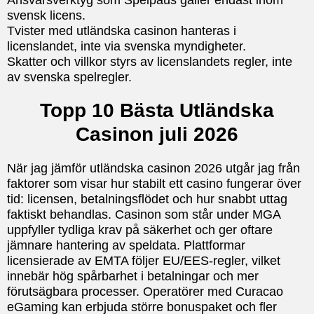
Ansvarsverktyg som Spelpaus gäller endast inom
svensk licens.
Tvister med utländska casinon hanteras i
licenslandet, inte via svenska myndigheter.
Skatter och villkor styrs av licenslandets regler, inte
av svenska spelregler.
Topp 10 Bästa Utländska
Casinon juli 2026
När jag jämför utländska casinon 2026 utgår jag från
faktorer som visar hur stabilt ett casino fungerar över
tid: licensen, betalningsflödet och hur snabbt uttag
faktiskt behandlas. Casinon som står under MGA
uppfyller tydliga krav på säkerhet och ger oftare
jämnare hantering av speldata. Plattformar
licensierade av EMTA följer EU/EES-regler, vilket
innebär hög spårbarhet i betalningar och mer
förutsägbara processer. Operatörer med Curacao
eGaming kan erbjuda större bonuspaket och fler