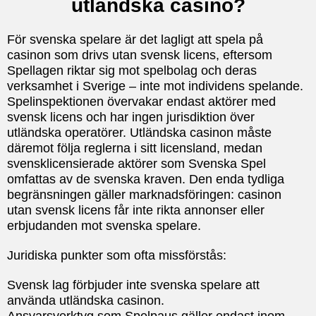
utländska casino?
För svenska spelare är det lagligt att spela på
casinon som drivs utan svensk licens, eftersom
Spellagen riktar sig mot spelbolag och deras
verksamhet i Sverige – inte mot individens spelande.
Spelinspektionen övervakar endast aktörer med
svensk licens och har ingen jurisdiktion över
utländska operatörer. Utländska casinon måste
däremot följa reglerna i sitt licensland, medan
svensklicensierade aktörer som Svenska Spel
omfattas av de svenska kraven. Den enda tydliga
begränsningen gäller marknadsföringen: casinon
utan svensk licens får inte rikta annonser eller
erbjudanden mot svenska spelare.
Juridiska punkter som ofta missförstås:
Svensk lag förbjuder inte svenska spelare att
använda utländska casinon.