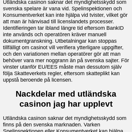
Utländska casinon saknar det myndighetsskydd som
svenska spelare är vana vid. Spelinspektionen och
Konsumentverket kan inte hjälpa vid tvister, vilket gör
att man är hänvisad till licenslandets processer.
Identifieringen tar ibland längre tid eftersom BankID
inte används och operatören kräver manuell
dokumentgranskning. Utbetalningar kan stoppas
tillfälligt om casinot vill verifiera ytterligare uppgifter,
och den variationen mellan operatörer gör att man
behöver vara mer noggrann än på svenska sajter. För
vinster utanför EU/EES måste man dessutom själv
följa Skatteverkets regler, eftersom skatteplikt kan
uppstå beroende på licensen.
Nackdelar med utländska
casinon jag har upplevt
Utländska casinon saknar det myndighetsskydd som
finns på den svenska marknaden. Varken
Spelinspektionen eller Konsumentverket kan hjälpa