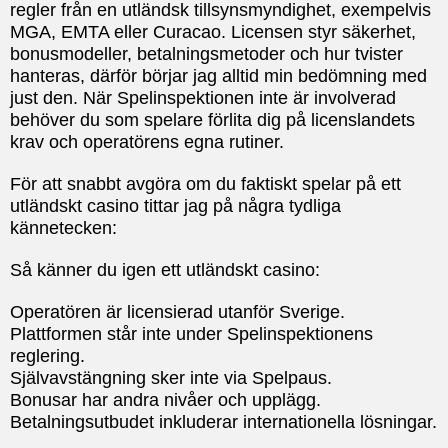
regler från en utländsk tillsynsmyndighet, exempelvis
MGA, EMTA eller Curacao. Licensen styr säkerhet,
bonusmodeller, betalningsmetoder och hur tvister
hanteras, därför börjar jag alltid min bedömning med
just den. När Spelinspektionen inte är involverad
behöver du som spelare förlita dig på licenslandets
krav och operatörens egna rutiner.
För att snabbt avgöra om du faktiskt spelar på ett
utländskt casino tittar jag på några tydliga
kännetecken:
Så känner du igen ett utländskt casino:
Operatören är licensierad utanför Sverige.
Plattformen står inte under Spelinspektionens
reglering.
Självavstängning sker inte via Spelpaus.
Bonusar har andra nivåer och upplägg.
Betalningsutbudet inkluderar internationella lösningar.