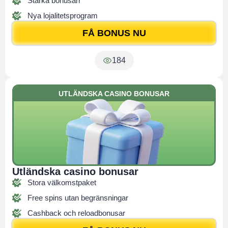
Starka bonusarr
Nya lojalitetsprogram
FÅ BONUS NU
184
UTLÄNDSKA CASINO BONUSAR
Utländska casino bonusar
Stora välkomstpaket
Free spins utan begränsningar
Cashback och reloadbonusar