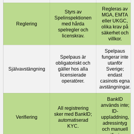
Regleras av
Styrs av
MGA, EMTA
Spelinspektionen
eller UKGC,
Reglering
med hårda
olika krav på
spelregler och
säkerhet och
licenskrav.
villkor.
Spelpaus
Spelpaus är
fungerar inte
obligatoriskt och
utanför
Självavstängning
gäller hos alla
Sverige;
licensierade
endast
operatörer.
casinots egna
avstängningar.
BankID
används inte;
All registrering
ID-
sker med BankID;
Verifiering
uppladdning,
automatiserad
adressintyg
KYC.
och manuell