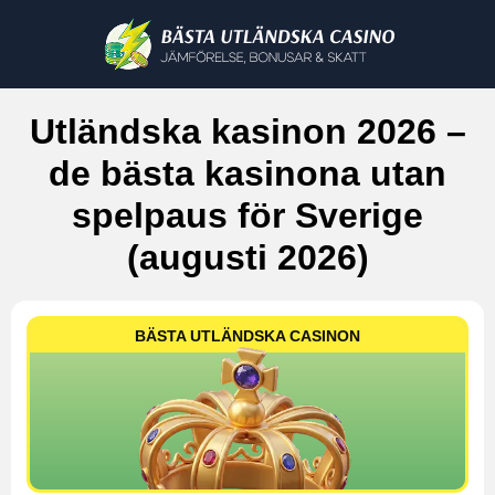
Utländska kasinon 2026 –
de bästa kasinona utan
spelpaus för Sverige
(augusti 2026)
BÄSTA UTLÄNDSKA CASINON