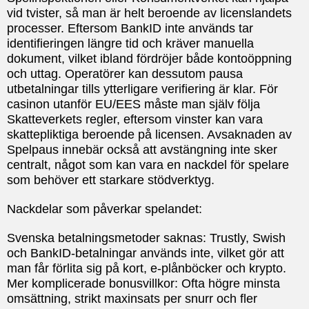
vid tvister, så man är helt beroende av licenslandets
processer. Eftersom BankID inte används tar
identifieringen längre tid och kräver manuella
dokument, vilket ibland fördröjer både kontoöppning
och uttag. Operatörer kan dessutom pausa
utbetalningar tills ytterligare verifiering är klar. För
casinon utanför EU/EES måste man själv följa
Skatteverkets regler, eftersom vinster kan vara
skattepliktiga beroende på licensen. Avsaknaden av
Spelpaus innebär också att avstängning inte sker
centralt, något som kan vara en nackdel för spelare
som behöver ett starkare stödverktyg.
Nackdelar som påverkar spelandet:
Svenska betalningsmetoder saknas: Trustly, Swish
och BankID-betalningar används inte, vilket gör att
man får förlita sig på kort, e-plånböcker och krypto.
Mer komplicerade bonusvillkor: Ofta högre minsta
omsättning, strikt maxinsats per snurr och fler