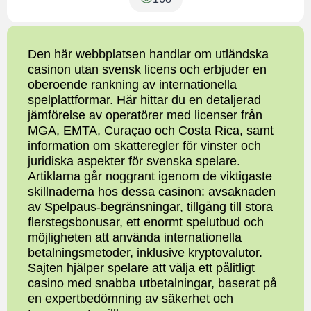
Den här webbplatsen handlar om utländska
casinon utan svensk licens och erbjuder en
oberoende rankning av internationella
spelplattformar. Här hittar du en detaljerad
jämförelse av operatörer med licenser från
MGA, EMTA, Curaçao och Costa Rica, samt
information om skatteregler för vinster och
juridiska aspekter för svenska spelare.
Artiklarna går noggrant igenom de viktigaste
skillnaderna hos dessa casinon: avsaknaden
av Spelpaus-begränsningar, tillgång till stora
flerstegsbonusar, ett enormt spelutbud och
möjligheten att använda internationella
betalningsmetoder, inklusive kryptovalutor.
Sajten hjälper spelare att välja ett pålitligt
casino med snabba utbetalningar, baserat på
en expertbedömning av säkerhet och