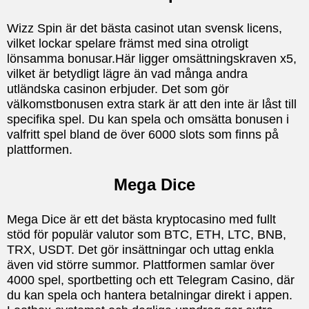
Wizz Spin är det bästa casinot utan svensk licens,
vilket lockar spelare främst med sina otroligt
lönsamma bonusar.Här ligger omsättningskraven x5,
vilket är betydligt lägre än vad många andra
utländska casinon erbjuder. Det som gör
välkomstbonusen extra stark är att den inte är låst till
specifika spel. Du kan spela och omsätta bonusen i
valfritt spel bland de över 6000 slots som finns på
plattformen.
Mega Dice
Mega Dice är ett det bästa kryptocasino med fullt
stöd för populär valutor som BTC, ETH, LTC, BNB,
TRX, USDT. Det gör insättningar och uttag enkla
även vid större summor. Plattformen samlar över
4000 spel, sportbetting och ett Telegram Casino, där
du kan spela och hantera betalningar direkt i appen.