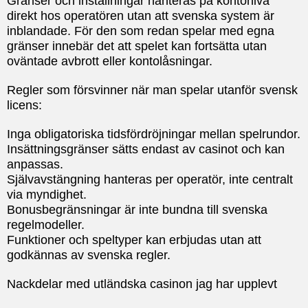
Gränser och inställningar hanteras på kontonivå
direkt hos operatören utan att svenska system är
inblandade. För den som redan spelar med egna
gränser innebär det att spelet kan fortsätta utan
oväntade avbrott eller kontolåsningar.
Regler som försvinner när man spelar utanför svensk
licens:
Inga obligatoriska tidsfördröjningar mellan spelrundor.
Insättningsgränser sätts endast av casinot och kan
anpassas.
Självavstängning hanteras per operatör, inte centralt
via myndighet.
Bonusbegränsningar är inte bundna till svenska
regelmodeller.
Funktioner och speltyper kan erbjudas utan att
godkännas av svenska regler.
Nackdelar med utländska casinon jag har upplevt